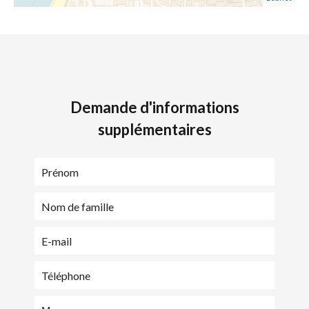
Demande d'informations
supplémentaires