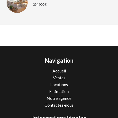
234 000 €
Navigation
Accueil
Ventes
Locations
Estimation
Notre agence
Contactez-nous
Informations légales