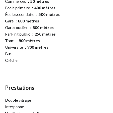
Commerces
50 mètres
École primaire
400 mètres
École secondaire
500 mètres
Gare
800 mètres
Gare routière
800 mètres
Parking public
250 mètres
Tram
800 mètres
Université
900 mètres
Bus
Crèche
Prestations
Double vitrage
Interphone