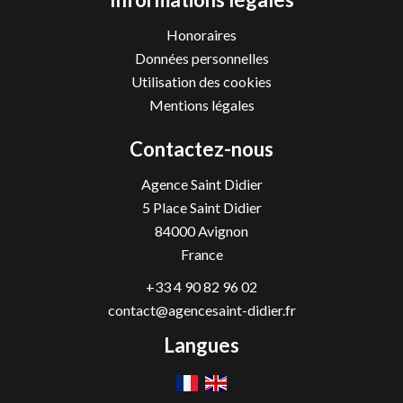
Honoraires
Données personnelles
Utilisation des cookies
Mentions légales
Contactez-nous
Agence Saint Didier
5 Place Saint Didier
84000
Avignon
France
+33 4 90 82 96 02
contact@agencesaint-didier.fr
Langues