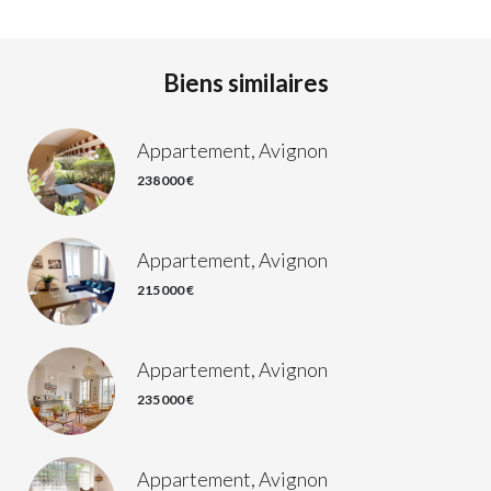
Biens similaires
Appartement, Avignon
238 000 €
Appartement, Avignon
215 000 €
Appartement, Avignon
235 000 €
Appartement, Avignon