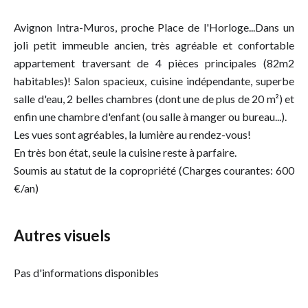
Avignon Intra-Muros, proche Place de l'Horloge...Dans un
joli petit immeuble ancien, très agréable et confortable
appartement traversant de 4 pièces principales (82m2
habitables)! Salon spacieux, cuisine indépendante, superbe
salle d'eau, 2 belles chambres (dont une de plus de 20 m²) et
enfin une chambre d'enfant (ou salle à manger ou bureau...).
Les vues sont agréables, la lumière au rendez-vous!
En très bon état, seule la cuisine reste à parfaire.
Soumis au statut de la copropriété (Charges courantes: 600
€/an)
Autres visuels
Pas d'informations disponibles