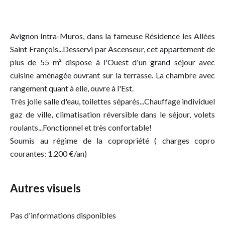
Avignon Intra-Muros, dans la fameuse Résidence les Allées
Saint François...Desservi par Ascenseur, cet appartement de
plus de 55 m² dispose à l'Ouest d'un grand séjour avec
cuisine aménagée ouvrant sur la terrasse. La chambre avec
rangement quant à elle, ouvre à l'Est.
Très jolie salle d'eau, toilettes séparés...Chauffage individuel
gaz de ville, climatisation réversible dans le séjour, volets
roulants...Fonctionnel et très confortable!
Soumis au régime de la copropriété ( charges copro
courantes: 1.200 €/an)
Autres visuels
Pas d'informations disponibles