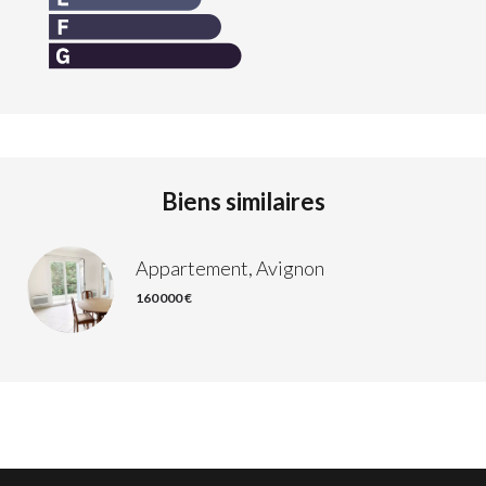
Biens similaires
Appartement, Avignon
160 000 €