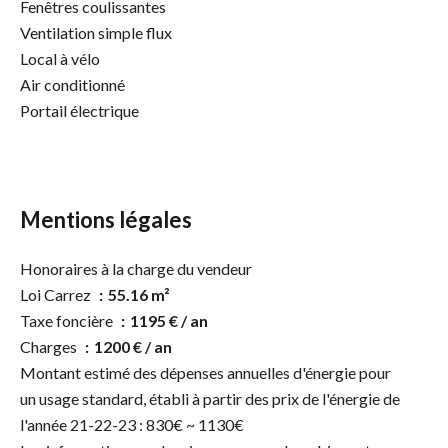
Fenêtres coulissantes
Ventilation simple flux
Local à vélo
Air conditionné
Portail électrique
Mentions légales
Honoraires à la charge du vendeur
Loi Carrez
55.16 m²
Taxe foncière
1195 € / an
Charges
1200 € / an
Montant estimé des dépenses annuelles d'énergie pour
un usage standard, établi à partir des prix de l'énergie de
l'année 21-22-23 : 830€ ~ 1130€