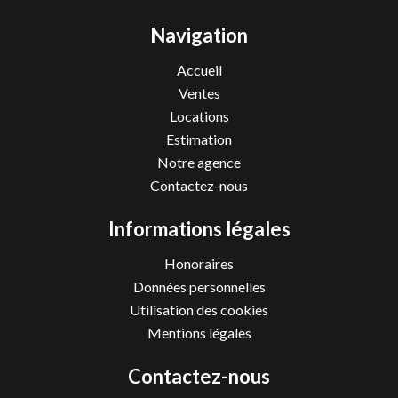
Navigation
Accueil
Ventes
Locations
Estimation
Notre agence
Contactez-nous
Informations légales
Honoraires
Données personnelles
Utilisation des cookies
Mentions légales
Contactez-nous