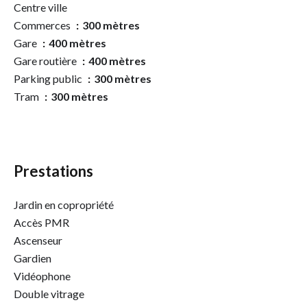
Centre ville
Commerces
300 mètres
Gare
400 mètres
Gare routière
400 mètres
Parking public
300 mètres
Tram
300 mètres
Prestations
Jardin en copropriété
Accès PMR
Ascenseur
Gardien
Vidéophone
Double vitrage