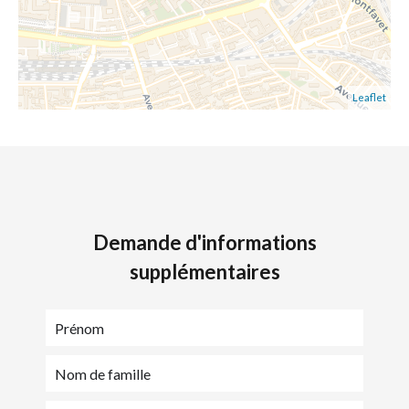
Leaflet
Demande d'informations
supplémentaires