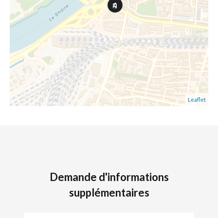
Leaflet
Demande d'informations
supplémentaires