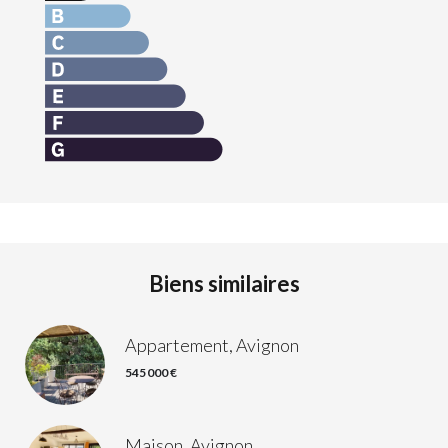
Biens similaires
Appartement, Avignon
545 000 €
Maison, Avignon