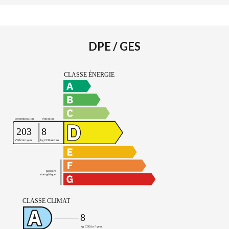
DPE / GES