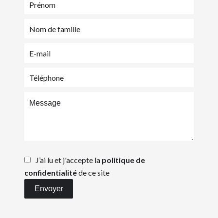
J’ai lu et j'accepte la
politique de
confidentialité
de ce site
Envoyer