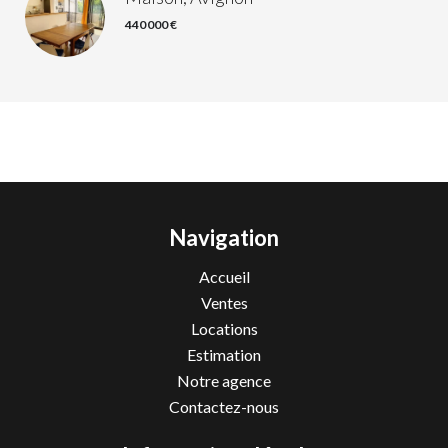
440 000 €
Navigation
Accueil
Ventes
Locations
Estimation
Notre agence
Contactez-nous