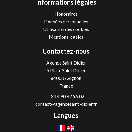
Informations légales
Honoraires
Données personnelles
Utilisation des cookies
Mentions légales
Contactez-nous
Agence Saint Didier
5 Place Saint Didier
84000
Avignon
France
+33 4 90 82 96 02
contact@agencesaint-didier.fr
Langues