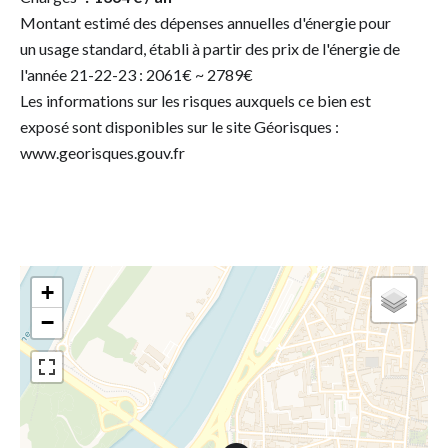
Montant estimé des dépenses annuelles d'énergie pour
un usage standard, établi à partir des prix de l'énergie de
l'année 21-22-23 : 2061€ ~ 2789€
Les informations sur les risques auxquels ce bien est
exposé sont disponibles sur le site Géorisques :
www.georisques.gouv.fr
+
−