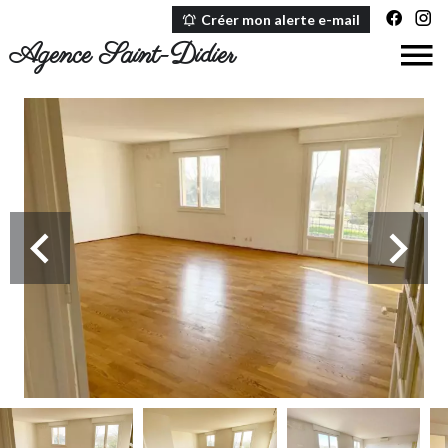
Créer mon alerte e-mail
Agence Saint-Didier