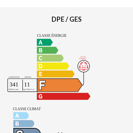
DPE / GES