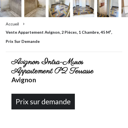
Accueil
Vente Appartement Avignon, 2 Pièces, 1 Chambre, 45 M²,
Prix Sur Demande
Avignon Intra-Muros
Appartement P2 Terrasse
Avignon
Prix sur demande