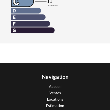
Navigation
Accueil
Ventes
Locations
Estimation