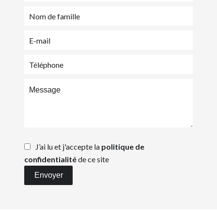
J’ai lu et j'accepte la
politique de
confidentialité
de ce site
Envoyer