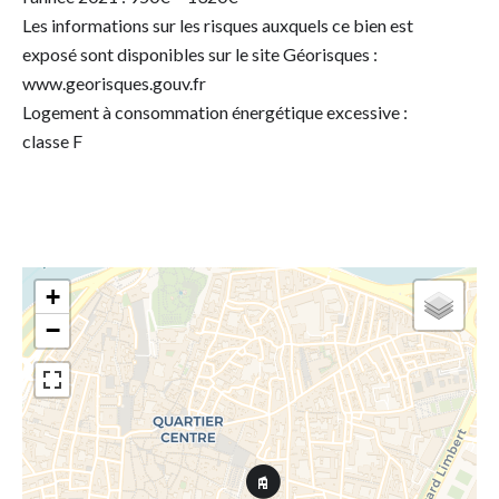
Les informations sur les risques auxquels ce bien est
exposé sont disponibles sur le site Géorisques :
www.georisques.gouv.fr
Logement à consommation énergétique excessive :
classe F
+
−