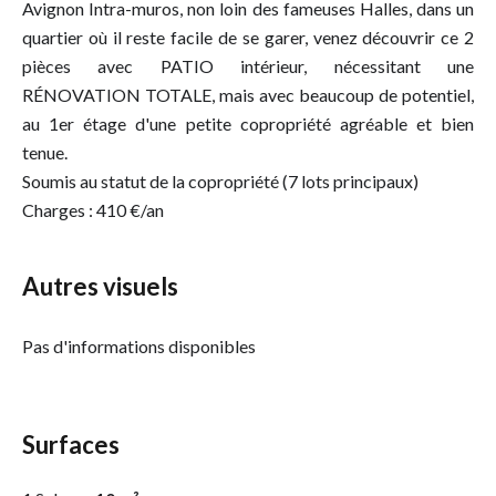
Avignon Intra-muros, non loin des fameuses Halles, dans un
quartier où il reste facile de se garer, venez découvrir ce 2
pièces avec PATIO intérieur, nécessitant une
RÉNOVATION TOTALE, mais avec beaucoup de potentiel,
au 1er étage d'une petite copropriété agréable et bien
tenue.
Soumis au statut de la copropriété (7 lots principaux)
Charges : 410 €/an
Autres visuels
Pas d'informations disponibles
Surfaces