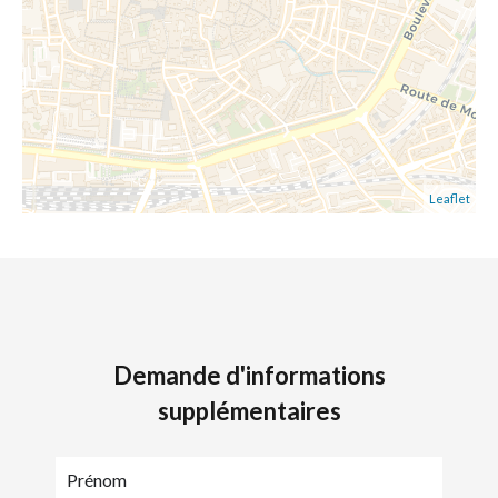
Leaflet
Demande d'informations
supplémentaires