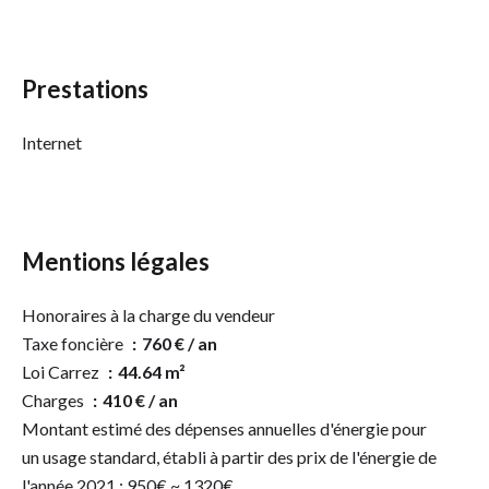
Prestations
Internet
Mentions légales
Honoraires à la charge du vendeur
Taxe foncière
760 € / an
Loi Carrez
44.64 m²
Charges
410 € / an
Montant estimé des dépenses annuelles d'énergie pour
un usage standard, établi à partir des prix de l'énergie de
l'année 2021 : 950€ ~ 1320€