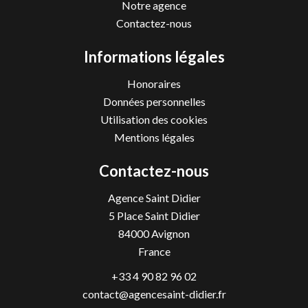
Notre agence
Contactez-nous
Informations légales
Honoraires
Données personnelles
Utilisation des cookies
Mentions légales
Contactez-nous
Agence Saint Didier
5 Place Saint Didier
84000
Avignon
France
+33 4 90 82 96 02
contact@agencesaint-didier.fr