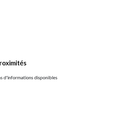
roximités
s d'informations disponibles