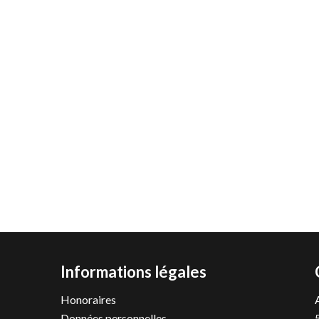
Informations légales
Honoraires
Données personnelles