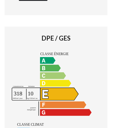
DPE / GES