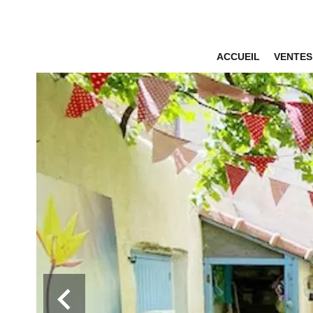
ACCUEIL
VENTES