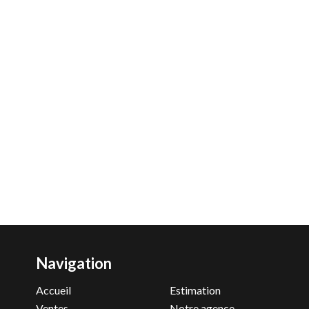
Navigation
Accueil
Estimation
Ventes
Notre agence