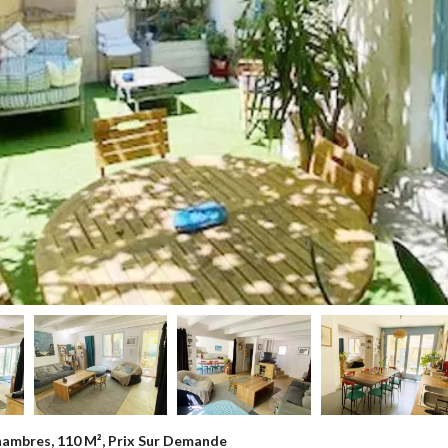
Chambres, 110 M², Prix Sur Demande