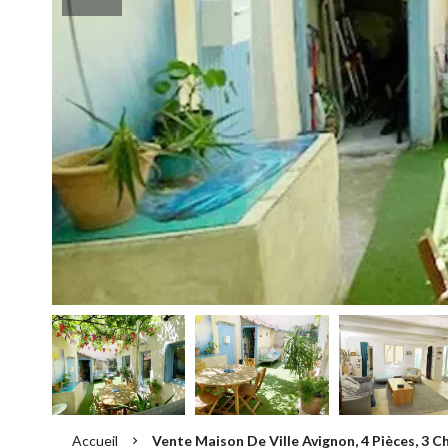
Accueil
Vente Maison De Ville Avignon, 4 Pièces, 3 