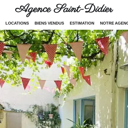
Agence Saint-Didier
LOCATIONS
BIENS VENDUS
ESTIMATION
NOTRE AGEN