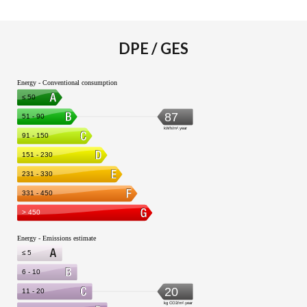
DPE / GES