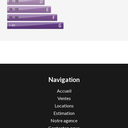
Navigation
Accueil
Ventes
Locations
Estimation
Notre agence
Contactez-nous