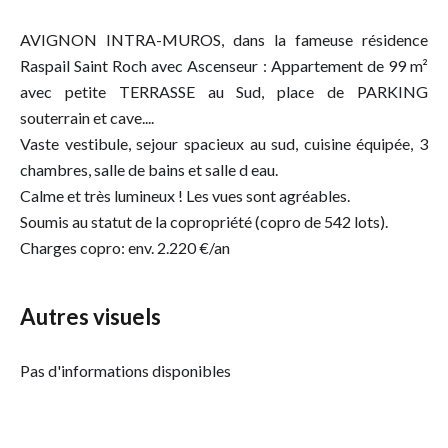
AVIGNON INTRA-MUROS, dans la fameuse résidence
Raspail Saint Roch avec Ascenseur : Appartement de 99 m²
avec petite TERRASSE au Sud, place de PARKING
souterrain et cave....
Vaste vestibule, sejour spacieux au sud, cuisine équipée, 3
chambres, salle de bains et salle d eau.
Calme et très lumineux ! Les vues sont agréables.
Soumis au statut de la copropriété (copro de 542 lots).
Charges copro: env. 2.220 €/an
Autres visuels
Pas d'informations disponibles