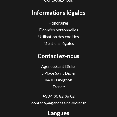
Informations légales
Honoraires
Données personnelles
Utilisation des cookies
Mentions légales
Contactez-nous
Agence Saint Didier
5 Place Saint Didier
84000
Avignon
France
+33 4 90 82 96 02
contact@agencesaint-didier.fr
Langues