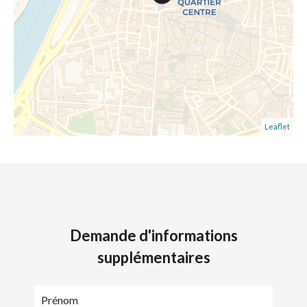
Leaflet
Demande d'informations
supplémentaires