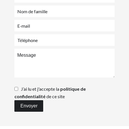
J’ai lu et j'accepte la
politique de
confidentialité
de ce site
Envoyer